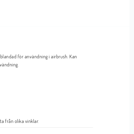
blandad för användning i airbrush. Kan 
nvändning.
 från olika vinklar.