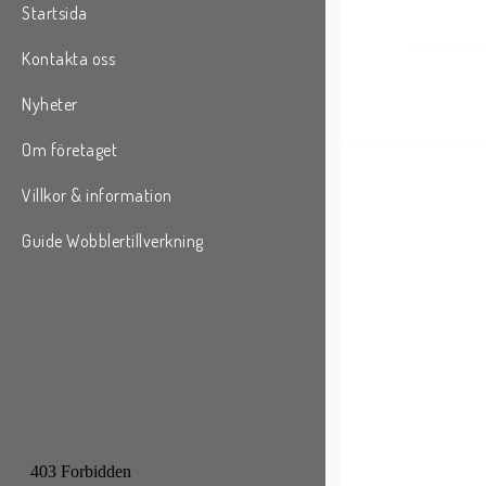
Startsida
Kontakta oss
Nyheter
Om företaget
Villkor & information
Guide Wobblertillverkning