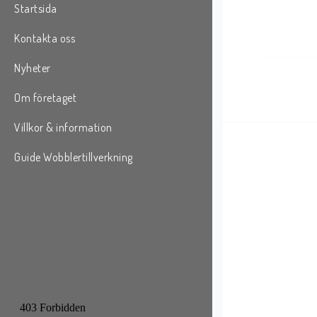
Startsida
Kontakta oss
Nyheter
Om företaget
Villkor & information
Guide Wobblertillverkning