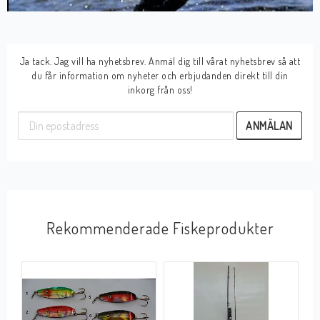
Ja tack. Jag vill ha nyhetsbrev. Anmäl dig till vårat nyhetsbrev så att
du får information om nyheter och erbjudanden direkt till din
inkorg från oss!
ANMÄLAN
Rekommenderade Fiskeprodukter