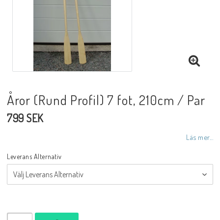
Åror (Rund Profil) 7 fot, 210cm / Par
799 SEK
Läs mer...
Leverans Alternativ