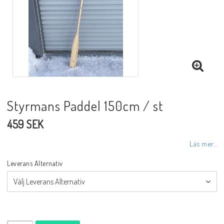
Styrmans Paddel 150cm / st
459 SEK
Läs mer...
Leverans Alternativ