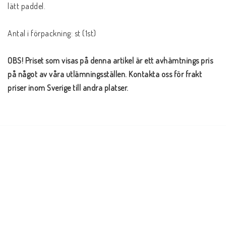
lätt paddel.
Antal i förpackning: st (1st)
OBS! Priset som visas på denna artikel är ett avhämtnings pris 
på något av våra utlämningsställen. Kontakta oss för frakt 
priser inom Sverige till andra platser.