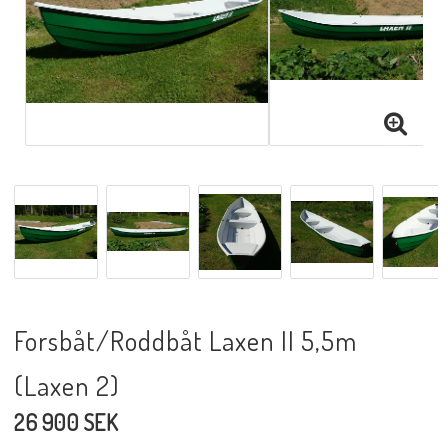
Forsbåt/Roddbåt Laxen II 5,5m
(Laxen 2)
26 900 SEK