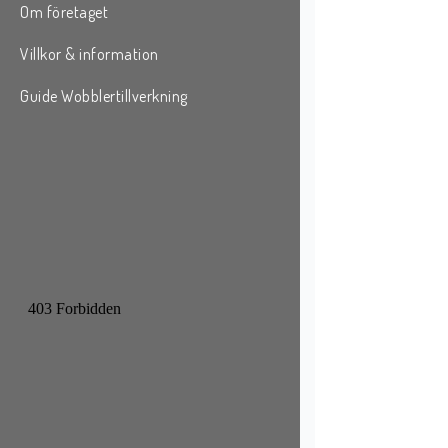
Om företaget
Villkor & information
Guide Wobblertillverkning