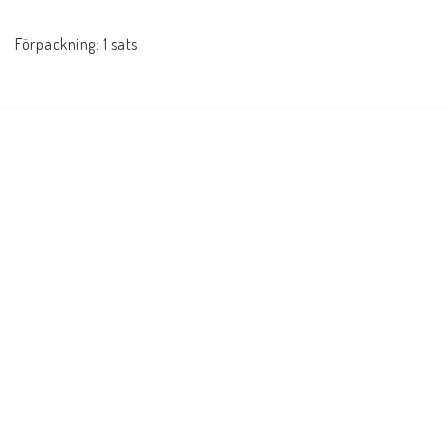
Förpackning: 1 sats