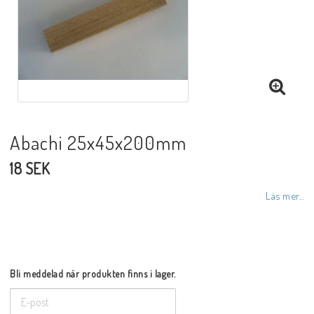
Abachi 25x45x200mm
18 SEK
Läs mer...
Bli meddelad när produkten finns i lager.