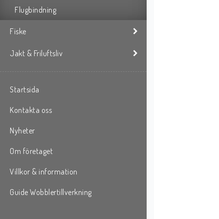
Flugbindning
Fiske
Jakt & Friluftsliv
Startsida
Kontakta oss
Nyheter
Om företaget
Villkor & information
Guide Wobblertillverkning