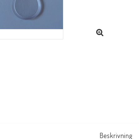
Beskrivning