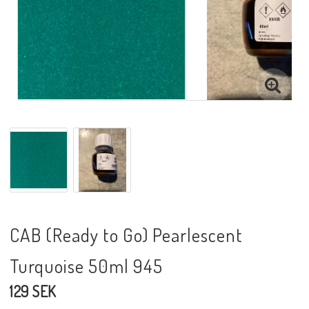
CAB (Ready to Go) Pearlescent
Turquoise 50ml 945
129 SEK