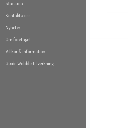
Startsida
Kontakta oss
Nyheter
Om företaget
Villkor & information
Guide Wobblertillverkning