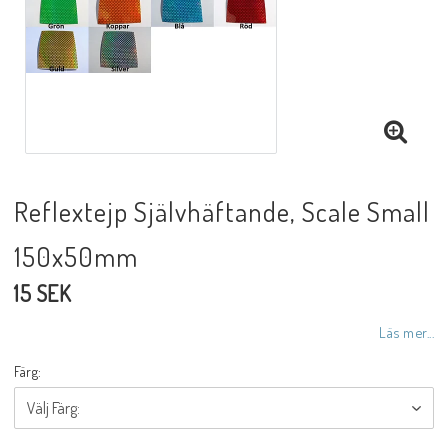
Reflextejp Självhäftande, Scale Small
150x50mm
15 SEK
Läs mer...
Färg: