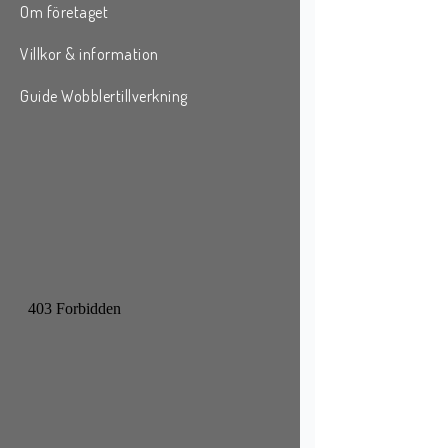
Om företaget
Villkor & information
Guide Wobblertillverkning