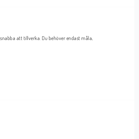
snabba att tillverka. Du behöver endast måla, 