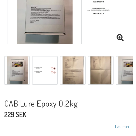
CAB Lure Epoxy 0,2kg
229 SEK
Läs mer...