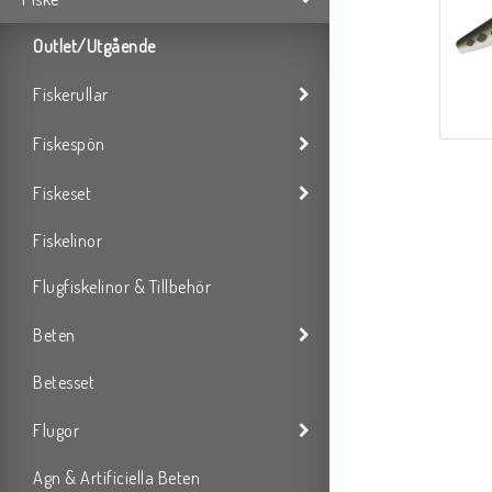
Outlet/Utgående
Fiskerullar
Fiskespön
Fiskeset
Fiskelinor
Flugfiskelinor & Tillbehör
Beten
Betesset
Flugor
Agn & Artificiella Beten