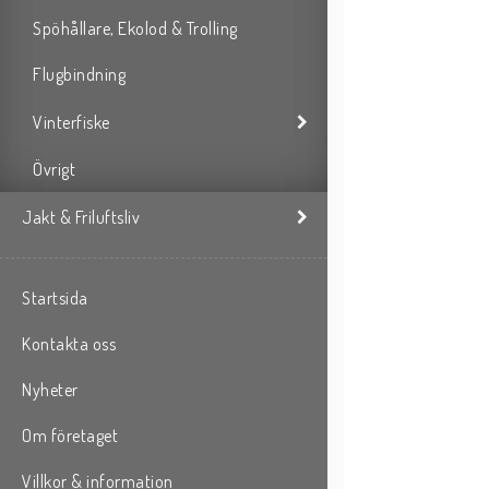
Spöhållare, Ekolod & Trolling
Flugbindning
Vinterfiske
Övrigt
Jakt & Friluftsliv
Startsida
Kontakta oss
Nyheter
Om företaget
Villkor & information