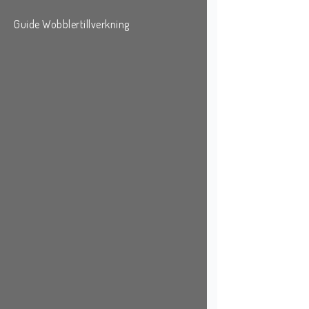
Guide Wobblertillverkning