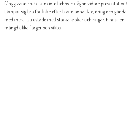
fånggivande bete som inte behöver någon vidare presentation! 
Lämpar sig bra för fiske efter bland annat lax, öring och gädda 
med mera. Utrustade med starka krokar och ringar. Finns i en 
mängd olika färger och vikter.