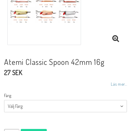
Atemi Classic Spoon 42mm 16g
27 SEK
Läs mer...
Färg: