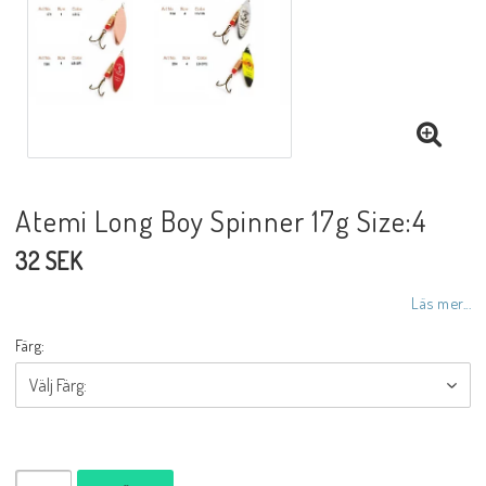
Atemi Long Boy Spinner 17g Size:4
32 SEK
Läs mer...
Färg: