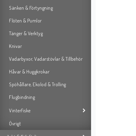
Sänken & Förtyngning
Flöten & Pumlor
Tänger & Verktyg
Knivar
Vadarbyxor, Vadarstövlar & Tillbehör
Håvar & Huggkrokar
Spöhållare, Ekolod & Trolling
Flugbindning
Vinterfiske
Övrigt