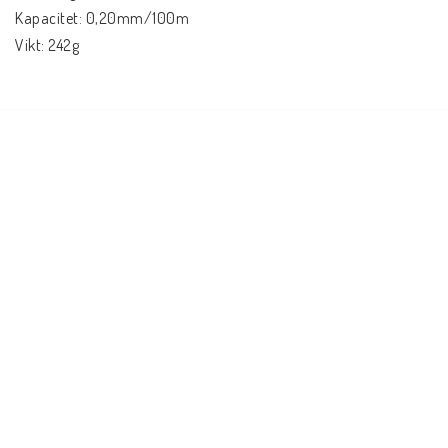
Kapacitet: 0,20mm/100m
Vikt: 242g