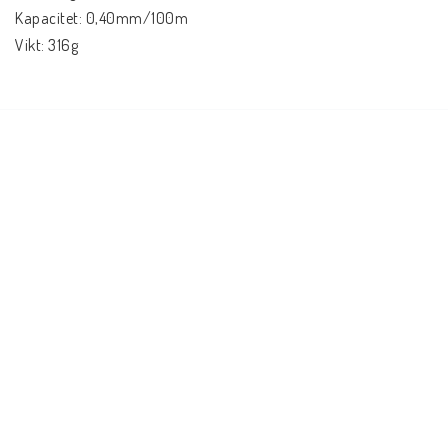
Kapacitet: 0,40mm/100m
Vikt: 316g