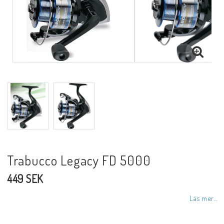
Trabucco Legacy FD 5000
449 SEK
Läs mer...