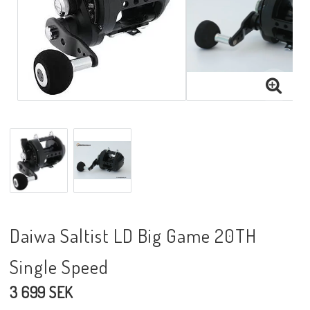
Daiwa Saltist LD Big Game 20TH
Single Speed
3 699 SEK