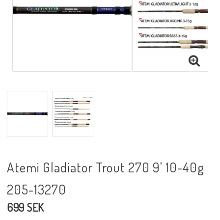
Atemi Gladiator Trout 270 9' 10-40g
205-13270
699 SEK