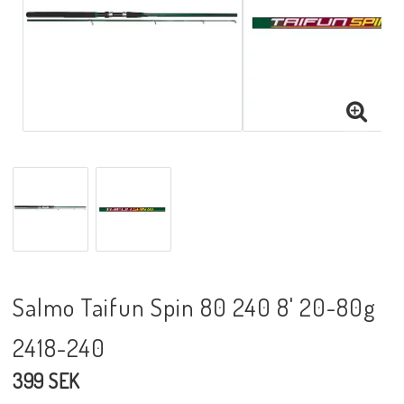
Salmo Taifun Spin 80 240 8' 20-80g
2418-240
399 SEK