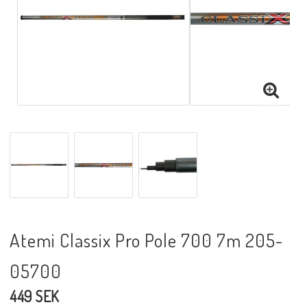
Atemi Classix Pro Pole 700 7m 205-
05700
449 SEK