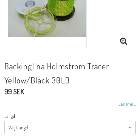
Backinglina Holmstrom Tracer
Yellow/Black 30LB
99 SEK
Läs mer...
Längd