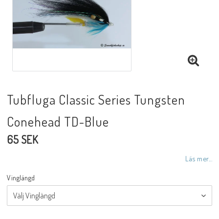
Tubfluga Classic Series Tungsten
Conehead TD-Blue
65 SEK
Läs mer...
Vinglängd