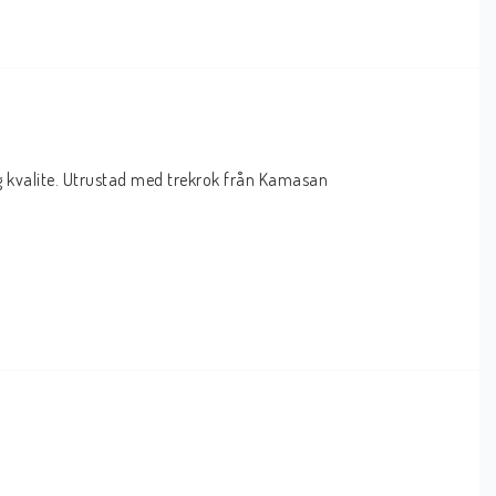
g kvalite. Utrustad med trekrok från Kamasan 