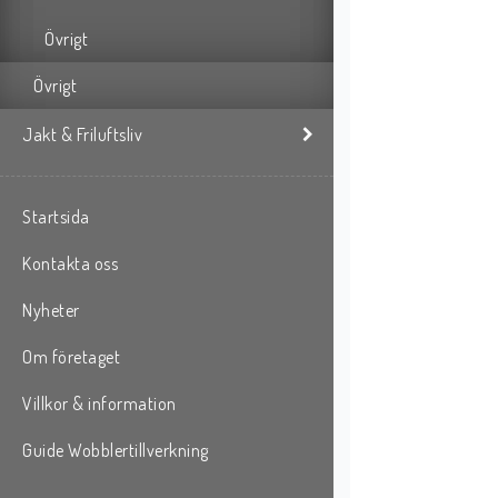
Övrigt
Övrigt
Jakt & Friluftsliv
Startsida
Kontakta oss
Nyheter
Om företaget
Villkor & information
Guide Wobblertillverkning