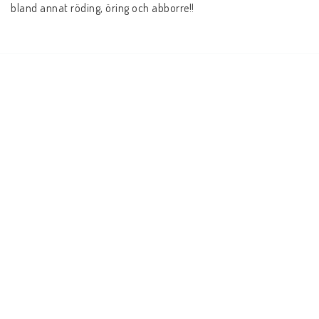
bland annat röding, öring och abborre!!