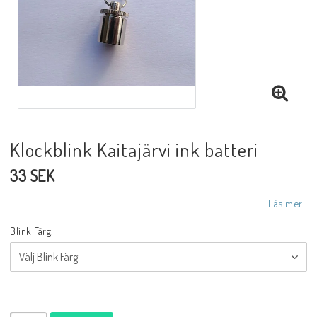
Klockblink Kaitajärvi ink batteri
33 SEK
Läs mer...
Blink Färg: