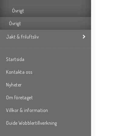
Övrigt
Övrigt
Jakt & Friluftsliv
Startsida
Kontakta oss
Nyheter
Om företaget
Villkor & information
Guide Wobblertillverkning