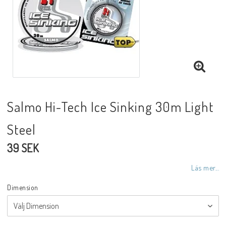
Salmo Hi-Tech Ice Sinking 30m Light
Steel
39 SEK
Läs mer...
Dimension