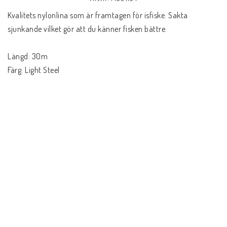
Kvalitets nylonlina som är framtagen för isfiske. Sakta 
sjunkande vilket gör att du känner fisken bättre.
Längd: 30m
Färg: Light Steel