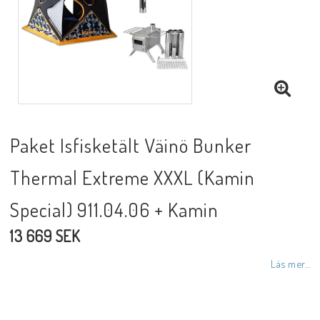
Paket Isfisketält Väinö Bunker
Thermal Extreme XXXL (Kamin
Special) 911.04.06 + Kamin
13 669 SEK
Läs mer...