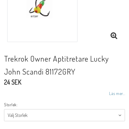
Trekrok Owner Aptitretare Lucky
John Scandi 81172GRY
24 SEK
Läs mer...
Storlek: