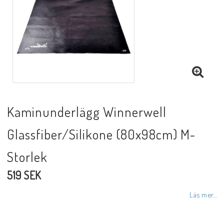
Kaminunderlägg Winnerwell
Glassfiber/Silikone (80x98cm) M-
Storlek
519 SEK
Läs mer...