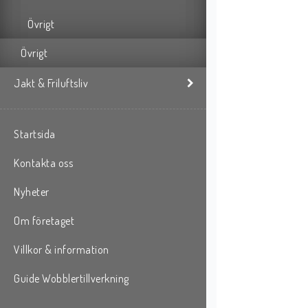
Övrigt
Övrigt
Jakt & Friluftsliv
Startsida
Kontakta oss
Nyheter
Om företaget
Villkor & information
Guide Wobblertillverkning