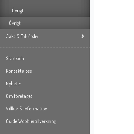
Övrigt
Övrigt
Jakt & Friluftsliv
Startsida
Kontakta oss
Nyheter
Om företaget
Villkor & information
Guide Wobblertillverkning