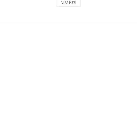
VISA MER