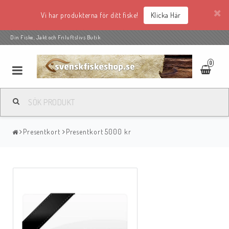
Vi har produkterna för ditt fiske!
Klicka Här
Din Fiske, Jakt och Friluftslivs Butik
0
Presentkort
Presentkort 5000 kr